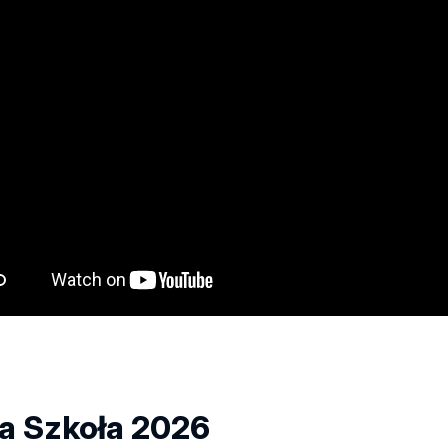
ta Szkoła 2026