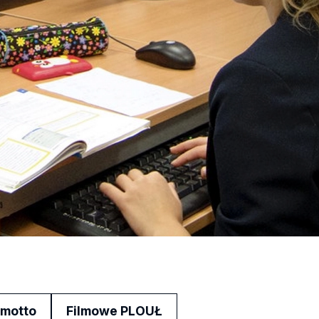
 motto
Filmowe PLOUŁ